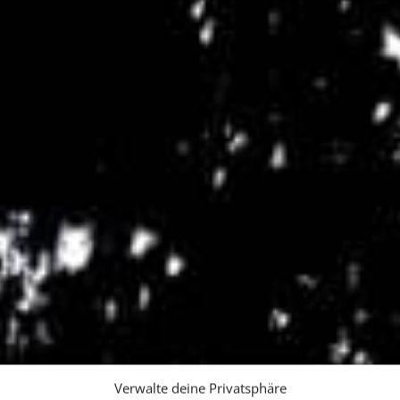
Verwalte deine Privatsphäre