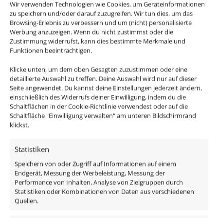
Wir verwenden Technologien wie Cookies, um Geräteinformationen
zu speichern und/oder darauf zuzugreifen. Wir tun dies, um das
Browsing-Erlebnis zu verbessern und um (nicht) personalisierte
Werbung anzuzeigen. Wenn du nicht zustimmst oder die
Zustimmung widerrufst, kann dies bestimmte Merkmale und
Funktionen beeinträchtigen.
Klicke unten, um dem oben Gesagten zuzustimmen oder eine
detaillierte Auswahl zu treffen. Deine Auswahl wird nur auf dieser
Seite angewendet. Du kannst deine Einstellungen jederzeit ändern,
einschließlich des Widerrufs deiner Einwilligung, indem du die
Schaltflächen in der Cookie-Richtlinie verwendest oder auf die
Schaltfläche "Einwilligung verwalten" am unteren Bildschirmrand
klickst.
Statistiken
Speichern von oder Zugriff auf Informationen auf einem
Endgerät, Messung der Werbeleistung, Messung der
Performance von Inhalten, Analyse von Zielgruppen durch
Statistiken oder Kombinationen von Daten aus verschiedenen
Quellen.