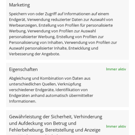
Marketing
Speichern von oder Zugriff auf Informationen auf einem
Endgerät, Verwendung reduzierter Daten zur Auswahl von
Werbeanzeigen, Erstellung von Profilen für personalisierte
Werbung, Verwendung von Profilen zur Auswahl
personalisierter Werbung, Erstellung von Profilen zur
Personalisierung von Inhalten, Verwendung von Profilen zur
Auswahl personalisierter Inhalte, Entwicklung und
Verbesserung der Angebote.
Eigenschaften
Immer aktiv
Abgleichung und Kombination von Daten aus
unterschiedlichen Quellen, Verknüpfung
verschiedener Endgeräte, Identifikation von
Endgeräten anhand automatisch übermittelter
Informationen.
Gewährleistung der Sicherheit, Verhinderung
und Aufdeckung von Betrug und
Immer aktiv
Fehlerbehebung, Bereitstellung und Anzeige