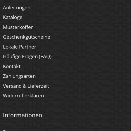
Anleitungen
Kataloge
Musterkoffer
Geschenkgutscheine
Lokale Partner
Häufige Fragen (FAQ)
Kontakt
Zahlungsarten
Versand & Lieferzeit
Widerruf erklären
Informationen