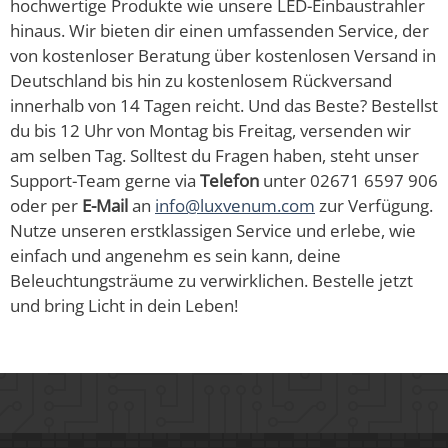
hochwertige Produkte wie unsere LED-Einbaustrahler
hinaus. Wir bieten dir einen umfassenden Service, der
von kostenloser Beratung über kostenlosen Versand in
Deutschland bis hin zu kostenlosem Rückversand
innerhalb von 14 Tagen reicht. Und das Beste? Bestellst
du bis 12 Uhr von Montag bis Freitag, versenden wir
am selben Tag. Solltest du Fragen haben, steht unser
Support-Team gerne via
Telefon
unter 02671 6597 906
oder per
E-Mail
an
info@luxvenum.com
zur Verfügung.
Nutze unseren erstklassigen Service und erlebe, wie
einfach und angenehm es sein kann, deine
Beleuchtungsträume zu verwirklichen. Bestelle jetzt
und bring Licht in dein Leben!