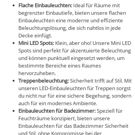
Flache Einbauleuchten:
Ideal für Räume mit
begrenzter Einbautiefe, bieten unsere flachen
Einbauleuchten eine moderne und effiziente
Beleuchtungslösung, die sich nahtlos in jede
Decke einfügt.
Mini LED Spots:
Klein, aber oho! Unsere Mini LED
Spots sind perfekt für akzentuierte Beleuchtung
und können punktuell eingesetzt werden, um
bestimmte Bereiche eines Raumes
hervorzuheben.
Treppenbeleuchtung:
Sicherheit trifft auf Stil. Mit
unseren LED-Einbauleuchten für Treppen sorgst
du nicht nur für eine sichere Begehung, sondern
auch für ein modernes Ambiente.
Einbauleuchten für Badezimmer:
Speziell für
Feuchträume konzipiert, bieten unsere
Einbauleuchten für das Badezimmer Sicherheit
und Stil, ohne Kompromisse bei der