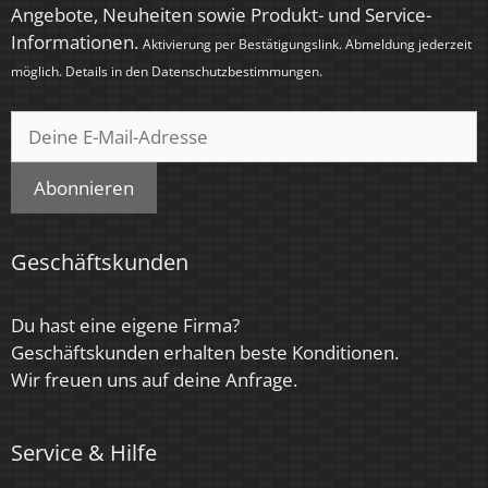
Angebote, Neuheiten sowie Produkt- und Service-
Informationen.
Aktivierung per Bestätigungslink. Abmeldung jederzeit
möglich. Details in den
Datenschutzbestimmungen
.
Abonnieren
Geschäftskunden
Du hast eine eigene Firma?
Geschäftskunden erhalten beste Konditionen.
Wir freuen uns auf deine Anfrage.
Service & Hilfe