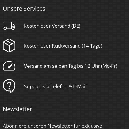
Unsere Services
kostenloser Versand (DE)
kostenloser Rückversand (14 Tage)
Versand am selben Tag bis 12 Uhr (Mo-Fr)
Support via Telefon & E-Mail
Newsletter
Abonniere unseren Newsletter für exklusive