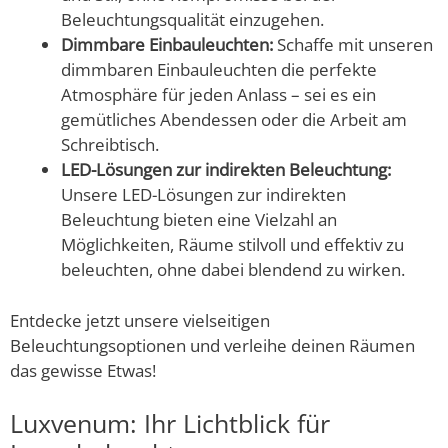
Beleuchtungsqualität einzugehen.
Dimmbare Einbauleuchten:
Schaffe mit unseren
dimmbaren Einbauleuchten die perfekte
Atmosphäre für jeden Anlass – sei es ein
gemütliches Abendessen oder die Arbeit am
Schreibtisch.
LED-Lösungen zur indirekten Beleuchtung:
Unsere LED-Lösungen zur indirekten
Beleuchtung bieten eine Vielzahl an
Möglichkeiten, Räume stilvoll und effektiv zu
beleuchten, ohne dabei blendend zu wirken.
Entdecke jetzt unsere vielseitigen
Beleuchtungsoptionen und verleihe deinen Räumen
das gewisse Etwas!
Luxvenum: Ihr Lichtblick für