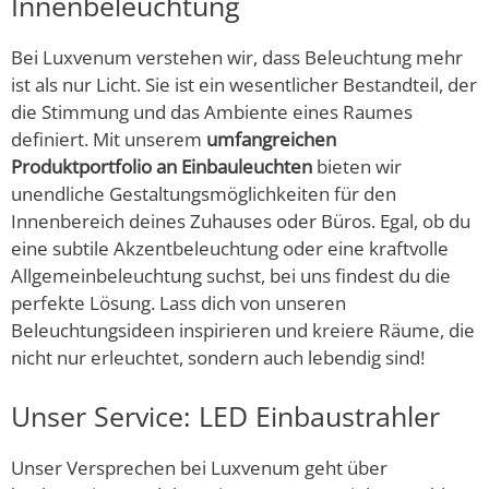
Innenbeleuchtung
Bei Luxvenum verstehen wir, dass Beleuchtung mehr
ist als nur Licht. Sie ist ein wesentlicher Bestandteil, der
die Stimmung und das Ambiente eines Raumes
definiert. Mit unserem
umfangreichen
Produktportfolio an Einbauleuchten
bieten wir
unendliche Gestaltungsmöglichkeiten für den
Innenbereich deines Zuhauses oder Büros. Egal, ob du
eine subtile Akzentbeleuchtung oder eine kraftvolle
Allgemeinbeleuchtung suchst, bei uns findest du die
perfekte Lösung. Lass dich von unseren
Beleuchtungsideen inspirieren und kreiere Räume, die
nicht nur erleuchtet, sondern auch lebendig sind!
Unser Service: LED Einbaustrahler
Unser Versprechen bei Luxvenum geht über