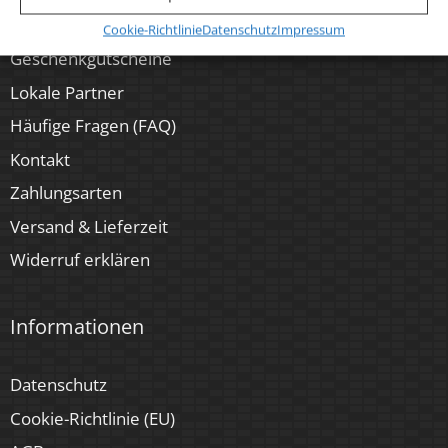
Musterkoffer
Cookie-Richtlinie
Datenschutz
Impressum
Geschenkgutscheine
Lokale Partner
Häufige Fragen (FAQ)
Kontakt
Zahlungsarten
Versand & Lieferzeit
Widerruf erklären
Informationen
Datenschutz
Cookie-Richtlinie (EU)