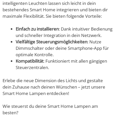
intelligenten Leuchten lassen sich leicht in dein
bestehendes Smart Home integrieren und bieten dir
maximale Flexibilität. Sie bieten folgende Vorteile:
Einfach zu installieren
: Dank intuitiver Bedienung
und schneller Integration in dein Netzwerk.
Vielfältige Steuerungsmöglichkeiten
: Nutze
Dimmschalter oder deine Smartphone-App für
optimale Kontrolle.
Kompatibilität
: Funktioniert mit allen gängigen
Steuerzentralen.
Erlebe die neue Dimension des Lichts und gestalte
dein Zuhause nach deinen Wünschen – jetzt unsere
Smart Home Lampen entdecken!
Wie steuerst du deine Smart Home Lampen am
besten?