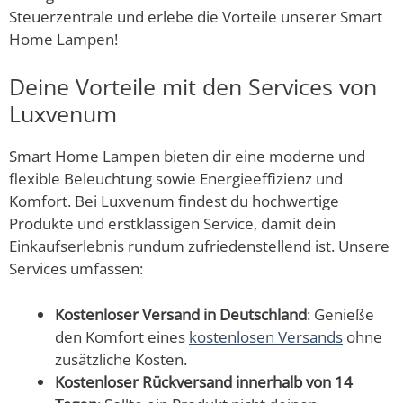
Steuerzentrale und erlebe die Vorteile unserer Smart
Home Lampen!
Deine Vorteile mit den Services von
Luxvenum
Smart Home Lampen bieten dir eine moderne und
flexible Beleuchtung sowie Energieeffizienz und
Komfort. Bei Luxvenum findest du hochwertige
Produkte und erstklassigen Service, damit dein
Einkaufserlebnis rundum zufriedenstellend ist. Unsere
Services umfassen:
Kostenloser Versand in Deutschland
: Genieße
den Komfort eines
kostenlosen Versands
ohne
zusätzliche Kosten.
Kostenloser Rückversand innerhalb von 14