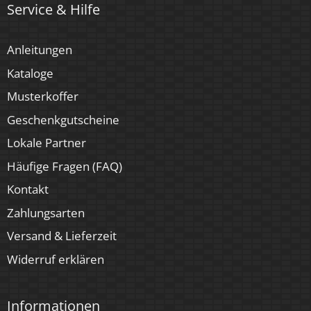
Service & Hilfe
Anleitungen
Kataloge
Musterkoffer
Geschenkgutscheine
Lokale Partner
Häufige Fragen (FAQ)
Kontakt
Zahlungsarten
Versand & Lieferzeit
Widerruf erklären
Informationen