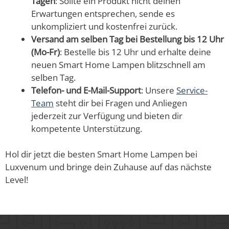
Tagen
: Sollte ein Produkt nicht deinen
Erwartungen entsprechen, sende es
unkompliziert und kostenfrei zurück.
Versand am selben Tag bei Bestellung bis 12 Uhr
(Mo-Fr)
: Bestelle bis 12 Uhr und erhalte deine
neuen Smart Home Lampen blitzschnell am
selben Tag.
Telefon- und E-Mail-Support
: Unsere
Service-
Team
steht dir bei Fragen und Anliegen
jederzeit zur Verfügung und bieten dir
kompetente Unterstützung.
Hol dir jetzt die besten Smart Home Lampen bei
Luxvenum und bringe dein Zuhause auf das nächste
Level!