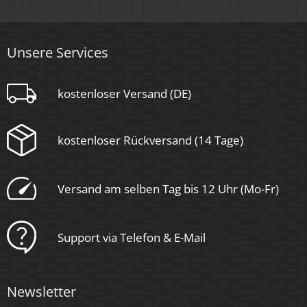
Unsere Services
kostenloser Versand (DE)
kostenloser Rückversand (14 Tage)
Versand am selben Tag bis 12 Uhr (Mo-Fr)
Support via Telefon & E-Mail
Newsletter