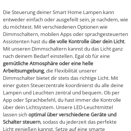
Die Steuerung deiner Smart Home Lampen kann
entweder einfach oder ausgefeilt sein, je nachdem, wie
du möchtest. Mit verschiedenen Optionen wie
Dimmschaltern, mobilen Apps oder sprachgesteuerten
Assistenten hast du
die volle Kontrolle über dein Licht
.
Mit unseren Dimmschaltern kannst du das Licht ganz
nach deinem Bedarf einstellen. Egal ob für eine
gemütliche Atmosphäre oder eine helle
Arbeitsumgebung
, die Flexibilität unserer
Dimmschalter bietet dir stets das richtige Licht. Mit
einer guten Steuerzentrale koordinierst du alle deine
Lampen und Leuchten zentral und bequem. Ob per
App oder Sprachbefehl, du hast immer die Kontrolle
über dein Lichtsystem. Unsere LED-Leuchtmittel
lassen sich
optimal über verschiedene Geräte und
Schalter steuern
, sodass du jederzeit das perfekte
Licht genießen kannst. Setze auf eine smarte