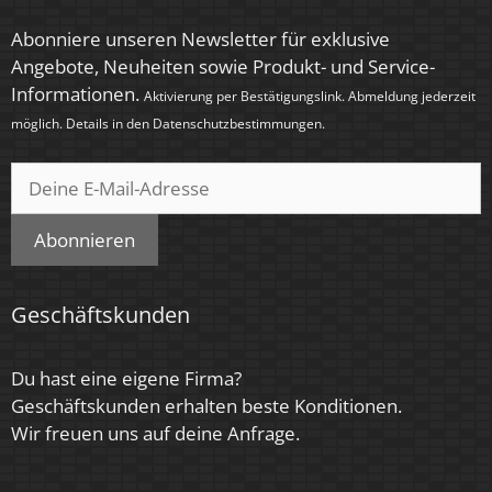
Abonniere unseren Newsletter für exklusive
Angebote, Neuheiten sowie Produkt- und Service-
Informationen.
Aktivierung per Bestätigungslink. Abmeldung jederzeit
möglich. Details in den
Datenschutzbestimmungen
.
Abonnieren
Geschäftskunden
Du hast eine eigene Firma?
Geschäftskunden erhalten beste Konditionen.
Wir freuen uns auf deine Anfrage.