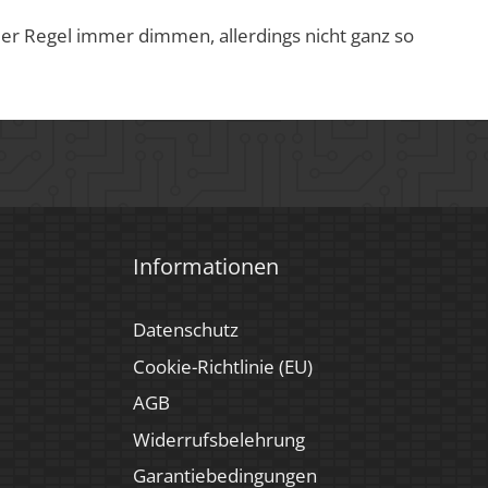
er Regel immer dimmen, allerdings nicht ganz so
Informationen
Datenschutz
Cookie-Richtlinie (EU)
AGB
Widerrufsbelehrung
Garantiebedingungen