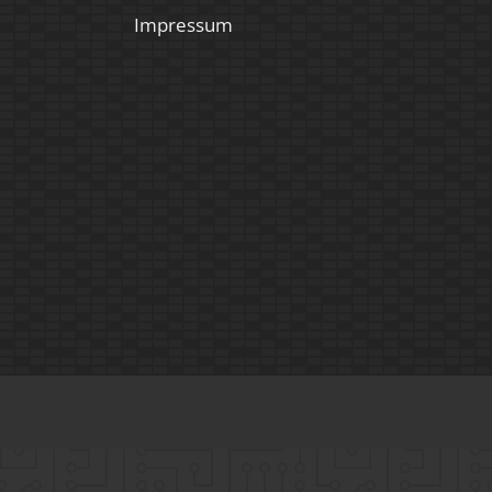
Impressum
Mo.-Fr.
09:00 – 14:00 Uhr