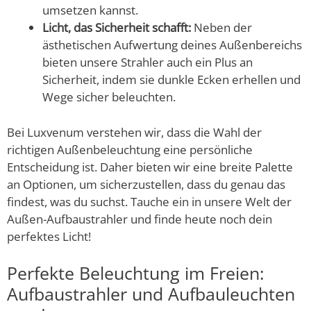
umsetzen kannst.
Licht, das Sicherheit schafft:
Neben der
ästhetischen Aufwertung deines Außenbereichs
bieten unsere Strahler auch ein Plus an
Sicherheit, indem sie dunkle Ecken erhellen und
Wege sicher beleuchten.
Bei Luxvenum verstehen wir, dass die Wahl der
richtigen Außenbeleuchtung eine persönliche
Entscheidung ist. Daher bieten wir eine breite Palette
an Optionen, um sicherzustellen, dass du genau das
findest, was du suchst. Tauche ein in unsere Welt der
Außen-Aufbaustrahler und finde heute noch dein
perfektes Licht!
Perfekte Beleuchtung im Freien:
Aufbaustrahler und Aufbauleuchten