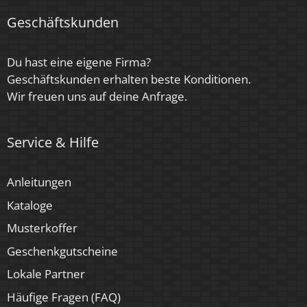
Geschäftskunden
Du hast eine eigene Firma?
Geschäftskunden erhalten beste Konditionen.
Wir freuen uns auf deine Anfrage.
Service & Hilfe
Anleitungen
Kataloge
Musterkoffer
Geschenkgutscheine
Lokale Partner
Häufige Fragen (FAQ)