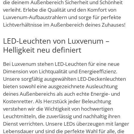
die deinem Außenbereich Sicherheit und Schönheit
verleiht. Erlebe die Qualität und den Komfort von
Luxvenum-Aufbaustrahlern und sorge für perfekte
Lichtverhältnisse im Außenbereich deines Zuhauses!
LED-Leuchten von Luxvenum –
Helligkeit neu definiert
Bei Luxvenum stehen LED-Leuchten für eine neue
Dimension von Lichtqualität und Energieeffizienz.
Unsere sorgfältig ausgewählten LED-Deckenleuchten
bieten sowohl eine ausgezeichnete Ausleuchtung
deines Außenbereichs als auch echte Energie- und
Kostenretter. Als Herzstück jeder Beleuchtung
verstehen wir die Wichtigkeit von hochwertigen
Leuchtmitteln, die zuverlässig und nachhaltig ihren
Dienst verrichten. Unsere LEDs überzeugen mit langer
Lebensdauer und sind die perfekte Wahl für alle, die