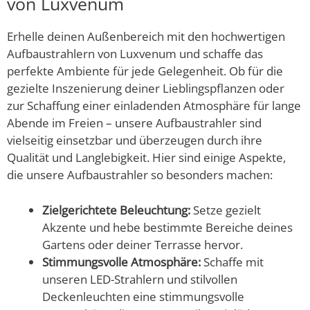
von Luxvenum
Erhelle deinen Außenbereich mit den hochwertigen
Aufbaustrahlern von Luxvenum und schaffe das
perfekte Ambiente für jede Gelegenheit. Ob für die
gezielte Inszenierung deiner Lieblingspflanzen oder
zur Schaffung einer einladenden Atmosphäre für lange
Abende im Freien – unsere Aufbaustrahler sind
vielseitig einsetzbar und überzeugen durch ihre
Qualität und Langlebigkeit. Hier sind einige Aspekte,
die unsere Aufbaustrahler so besonders machen:
Zielgerichtete Beleuchtung:
Setze gezielt
Akzente und hebe bestimmte Bereiche deines
Gartens oder deiner Terrasse hervor.
Stimmungsvolle Atmosphäre:
Schaffe mit
unseren LED-Strahlern und stilvollen
Deckenleuchten eine stimmungsvolle