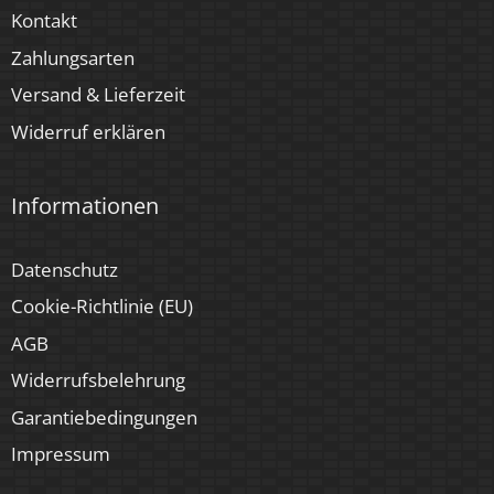
Kontakt
Zahlungsarten
Versand & Lieferzeit
Widerruf erklären
Informationen
Datenschutz
Cookie-Richtlinie (EU)
AGB
Widerrufsbelehrung
Garantiebedingungen
Impressum