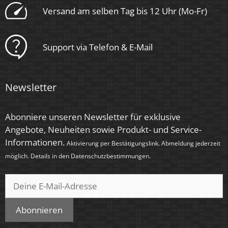
Versand am selben Tag bis 12 Uhr (Mo-Fr)
Support via Telefon & E-Mail
Newsletter
Abonniere unseren Newsletter für exklusive
Angebote, Neuheiten sowie Produkt- und Service-
Informationen.
Aktivierung per Bestätigungslink. Abmeldung jederzeit
möglich. Details in den
Datenschutzbestimmungen
.
Abonnieren