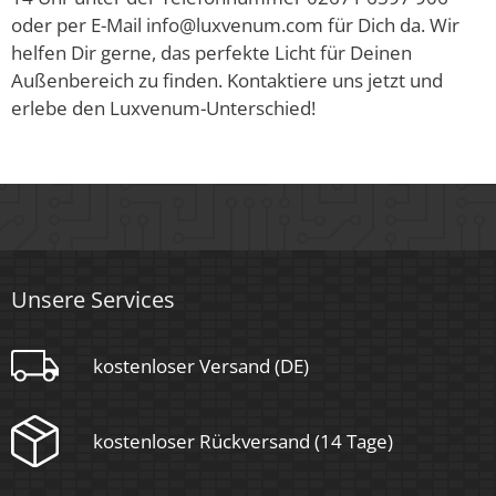
oder per E-Mail info@luxvenum.com für Dich da. Wir
helfen Dir gerne, das perfekte Licht für Deinen
Außenbereich zu finden. Kontaktiere uns jetzt und
erlebe den Luxvenum-Unterschied!
Unsere Services
kostenloser Versand (DE)
kostenloser Rückversand (14 Tage)