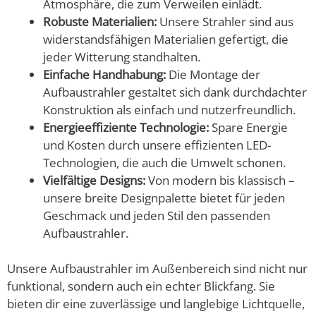
Atmosphäre, die zum Verweilen einlädt.
Robuste Materialien:
Unsere Strahler sind aus
widerstandsfähigen Materialien gefertigt, die
jeder Witterung standhalten.
Einfache Handhabung:
Die Montage der
Aufbaustrahler gestaltet sich dank durchdachter
Konstruktion als einfach und nutzerfreundlich.
Energieeffiziente Technologie:
Spare Energie
und Kosten durch unsere effizienten LED-
Technologien, die auch die Umwelt schonen.
Vielfältige Designs:
Von modern bis klassisch –
unsere breite Designpalette bietet für jeden
Geschmack und jeden Stil den passenden
Aufbaustrahler.
Unsere Aufbaustrahler im Außenbereich sind nicht nur
funktional, sondern auch ein echter Blickfang. Sie
bieten dir eine zuverlässige und langlebige Lichtquelle,