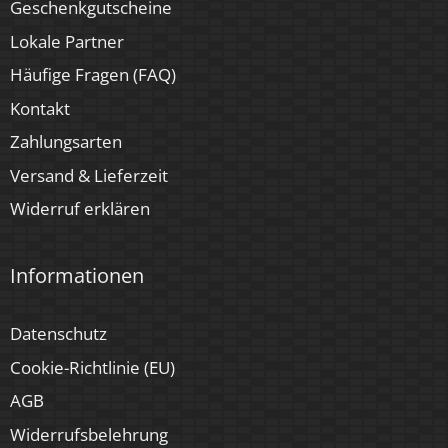
Geschenkgutscheine
Lokale Partner
Häufige Fragen (FAQ)
Kontakt
Zahlungsarten
Versand & Lieferzeit
Widerruf erklären
Informationen
Datenschutz
Cookie-Richtlinie (EU)
AGB
Widerrufsbelehrung