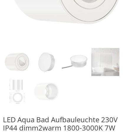
LED Aqua Bad Aufbauleuchte 230V
IP44 dimm2warm 1800-3000K 7W