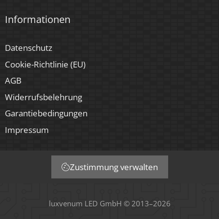
Informationen
Datenschutz
Cookie-Richtlinie (EU)
AGB
Widerrufsbelehrung
Garantiebedingungen
Impressum
Zustimmung verwalten
luxvenum LED GmbH © 2013–2026