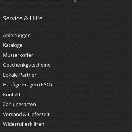
Service & Hilfe
Anleitungen
Kataloge
Musterkoffer
Geschenkgutscheine
Lokale Partner
Häufige Fragen (FAQ)
Kontakt
Zahlungsarten
Versand & Lieferzeit
Widerruf erklären