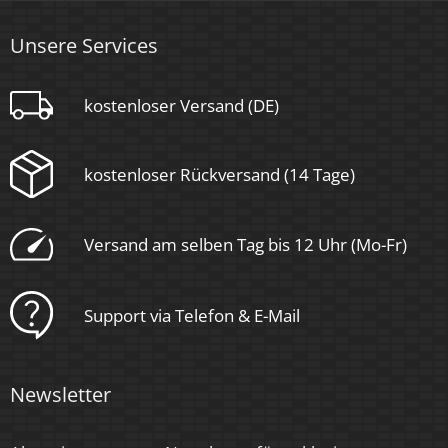
Unsere Services
kostenloser Versand (DE)
kostenloser Rückversand (14 Tage)
Versand am selben Tag bis 12 Uhr (Mo-Fr)
Support via Telefon & E-Mail
Newsletter