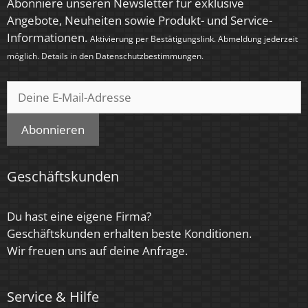
Abonniere unseren Newsletter für exklusive
Angebote, Neuheiten sowie Produkt- und Service-
Informationen.
Aktivierung per Bestätigungslink. Abmeldung jederzeit
möglich. Details in den
Datenschutzbestimmungen
.
Abonnieren
Geschäftskunden
Du hast eine eigene Firma?
Geschäftskunden erhalten beste Konditionen.
Wir freuen uns auf deine Anfrage.
Service & Hilfe