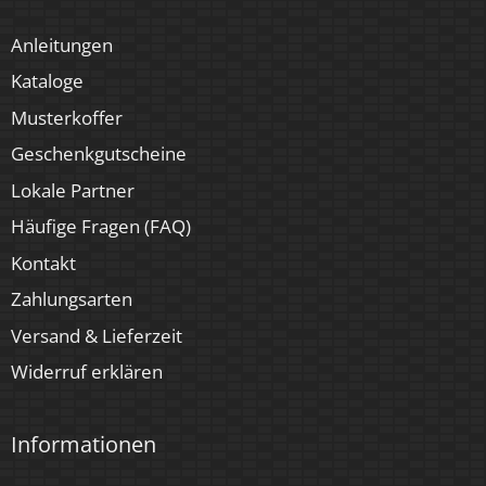
Anleitungen
Kataloge
Musterkoffer
Geschenkgutscheine
Lokale Partner
Häufige Fragen (FAQ)
Kontakt
Zahlungsarten
Versand & Lieferzeit
Widerruf erklären
Informationen