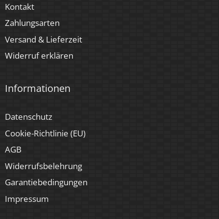
Kontakt
Zahlungsarten
Versand & Lieferzeit
Widerruf erklären
Informationen
Datenschutz
Cookie-Richtlinie (EU)
AGB
Widerrufsbelehrung
Garantiebedingungen
Impressum