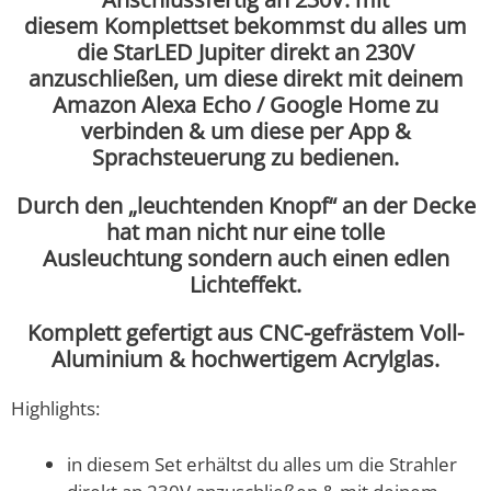
diesem
Komplettset bekommst du alles um
die StarLED Jupiter direkt an 230V
anzuschließen, um diese direkt mit deinem
Amazon Alexa Echo / Google Home zu
verbinden & um diese per App &
Sprachsteuerung zu bedienen.
Durch den „leuchtenden Knopf“ an der Decke
hat man nicht nur eine tolle
Ausleuchtung sondern auch einen edlen
Lichteffekt.
Komplett gefertigt aus CNC-gefrästem Voll-
Aluminium & hochwertigem Acrylglas.
Highlights:
in diesem Set erhältst du alles um die Strahler