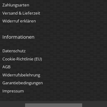
Zahlungsarten
Versand & Lieferzeit
Widerruf erklären
Informationen
Datenschutz
Cookie-Richtlinie (EU)
AGB
Widerrufsbelehrung
Garantiebedingungen
Impressum