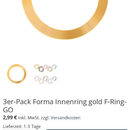
3er-Pack Forma Innenring gold F-Ring-
GO
2,99
€
inkl. MwSt.
zzgl.
Versandkosten
Lieferzeit:
1-3 Tage