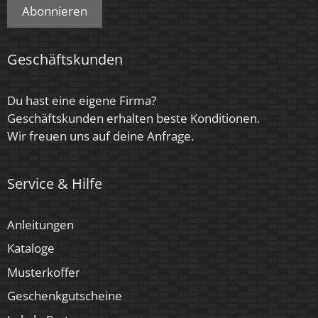
Abonnieren
Geschäftskunden
Du hast eine eigene Firma?
Geschäftskunden erhalten beste Konditionen.
Wir freuen uns auf deine Anfrage.
Service & Hilfe
Anleitungen
Kataloge
Musterkoffer
Geschenkgutscheine