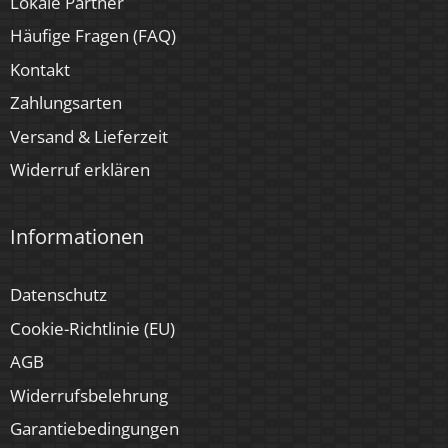
Lokale Partner
Häufige Fragen (FAQ)
Kontakt
Zahlungsarten
Versand & Lieferzeit
Widerruf erklären
Informationen
Datenschutz
Cookie-Richtlinie (EU)
AGB
Widerrufsbelehrung
Garantiebedingungen