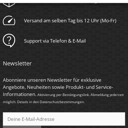
kostenloser Rückversand (14 Tage)
Versand am selben Tag bis 12 Uhr (Mo-Fr)
Support via Telefon & E-Mail
Newsletter
Abonniere unseren Newsletter für exklusive
Angebote, Neuheiten sowie Produkt- und Service-
Informationen.
Aktivierung per Bestätigungslink. Abmeldung jederzeit
möglich. Details in den
Datenschutzbestimmungen
.