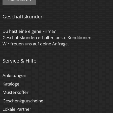
Geschäftskunden
Du hast eine eigene Firma?
Geschäftskunden erhalten beste Konditionen.
Wir freuen uns auf deine Anfrage.
Service & Hilfe
Anleitungen
Kataloge
Musterkoffer
Geschenkgutscheine
Lokale Partner