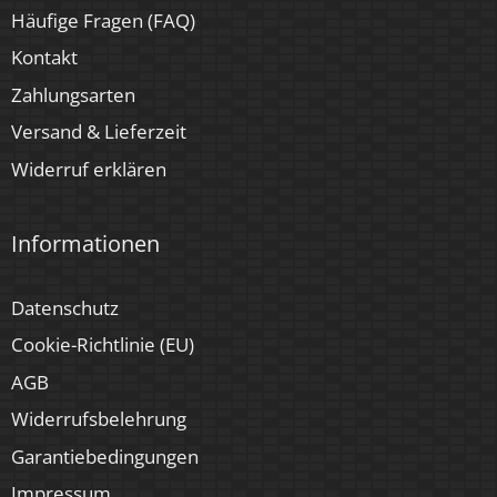
Häufige Fragen (FAQ)
Kontakt
Zahlungsarten
Versand & Lieferzeit
Widerruf erklären
Informationen
Datenschutz
Cookie-Richtlinie (EU)
AGB
Widerrufsbelehrung
Garantiebedingungen
Impressum