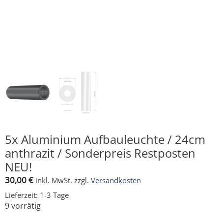
5x Aluminium Aufbauleuchte / 24cm
anthrazit / Sonderpreis Restposten
NEU!
30,00
€
inkl. MwSt.
zzgl.
Versandkosten
Lieferzeit:
1-3 Tage
9 vorrätig