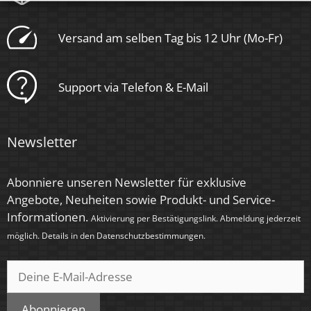
Versand am selben Tag bis 12 Uhr (Mo-Fr)
Support via Telefon & E-Mail
Newsletter
Abonniere unseren Newsletter für exklusive
Angebote, Neuheiten sowie Produkt- und Service-
Informationen.
Aktivierung per Bestätigungslink. Abmeldung jederzeit
möglich. Details in den
Datenschutzbestimmungen
.
Abonnieren