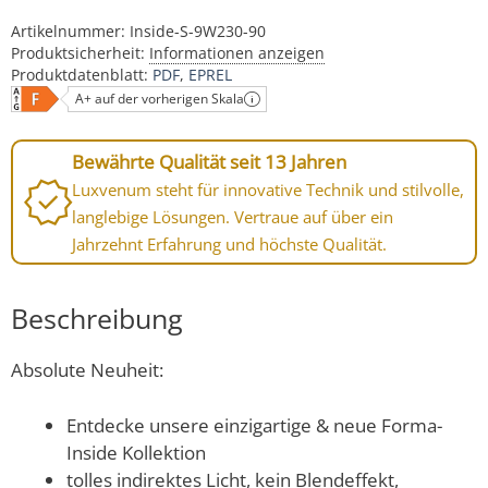
Artikelnummer:
Inside-S-9W230-90
Produktsicherheit:
Informationen anzeigen
Produktdatenblatt:
PDF
EPREL
A+ auf der vorherigen Skala
Bewährte Qualität seit 13 Jahren
Luxvenum steht für innovative Technik und stilvolle,
langlebige Lösungen. Vertraue auf über ein
Jahrzehnt Erfahrung und höchste Qualität.
Beschreibung
Absolute Neuheit:
Entdecke unsere einzigartige & neue Forma-
Inside Kollektion
tolles indirektes Licht, kein Blendeffekt,