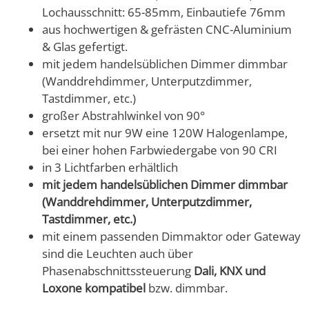
Lochausschnitt: 65-85mm, Einbautiefe 76mm
aus hochwertigen & gefrästen CNC-Aluminium
& Glas gefertigt.
mit jedem handelsüblichen Dimmer dimmbar
(Wanddrehdimmer, Unterputzdimmer,
Tastdimmer, etc.)
großer Abstrahlwinkel von 90°
ersetzt mit nur 9W eine 120W Halogenlampe,
bei einer hohen Farbwiedergabe von 90 CRI
in 3 Lichtfarben erhältlich
mit jedem handelsüblichen Dimmer dimmbar
(Wanddrehdimmer, Unterputzdimmer,
Tastdimmer, etc.)
mit einem passenden Dimmaktor oder Gateway
sind die Leuchten auch über
Phasenabschnittssteuerung
Dali, KNX und
Loxone kompatibel
bzw. dimmbar.