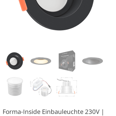
Forma-Inside Einbauleuchte 230V |