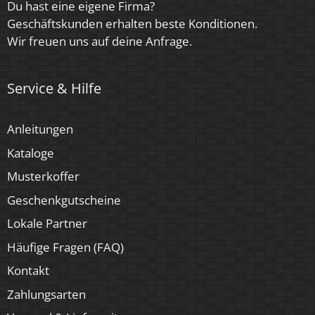
Du hast eine eigene Firma?
Geschäftskunden erhalten beste Konditionen.
Wir freuen uns auf deine Anfrage.
Service & Hilfe
Anleitungen
Kataloge
Musterkoffer
Geschenkgutscheine
Lokale Partner
Häufige Fragen (FAQ)
Kontakt
Zahlungsarten