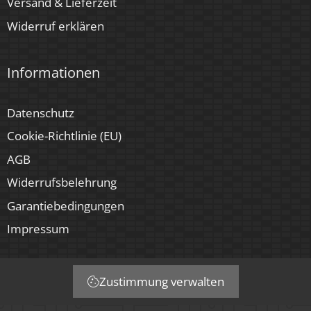
Versand & Lieferzeit
Widerruf erklären
Informationen
Datenschutz
Cookie-Richtlinie (EU)
AGB
Widerrufsbelehrung
Garantiebedingungen
Impressum
Zustimmung verwalten