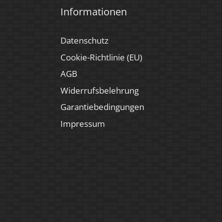
Informationen
Datenschutz
Cookie-Richtlinie (EU)
AGB
Widerrufsbelehrung
Garantiebedingungen
Impressum