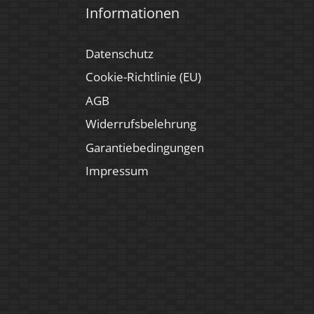
Informationen
Datenschutz
Cookie-Richtlinie (EU)
AGB
Widerrufsbelehrung
Garantiebedingungen
Impressum