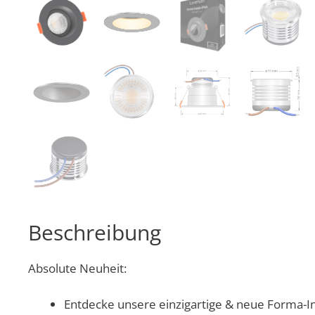
Beschreibung
Absolute Neuheit:
Entdecke unsere einzigartige & neue Forma-In