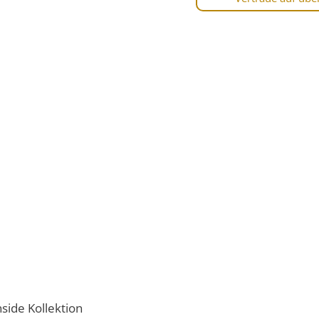
side Kollektion