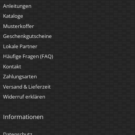
Anleitungen
Kataloge
Musterkoffer
Geschenkgutscheine
Lokale Partner
Häufige Fragen (FAQ)
Kontakt
Zahlungsarten
Versand & Lieferzeit
Widerruf erklären
Informationen
Datenschutz