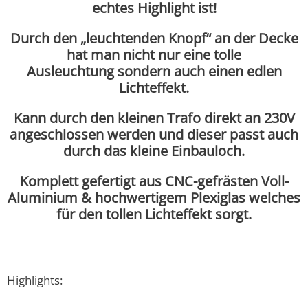
echtes Highlight ist!
Durch den „leuchtenden Knopf“ an der Decke
hat man nicht nur eine tolle
Ausleuchtung sondern auch einen edlen
Lichteffekt.
Kann durch den kleinen Trafo direkt an 230V
angeschlossen werden und dieser passt auch
durch das kleine Einbauloch.
Komplett gefertigt aus CNC-gefrästen Voll-
Aluminium & hochwertigem Plexiglas welches
für den tollen Lichteffekt sorgt.
Highlights: