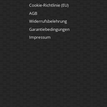
Cookie-Richtlinie (EU)
AGB
Widerrufsbelehrung
Garantiebedingungen
Impressum