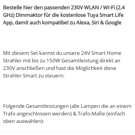
Bestelle hier den passenden 230V WLAN / WI-Fi (2,4
GHz) Dimmaktor für die kostenlose Tuya Smart Life
App, damit auch kompatibel zu Alexa, Siri & Google
Mit diesem Set kannst du unsere 24V Smart Home
Strahler mit bis zu 150W Gesamtleistung direkt an
230V anschließen und hast die Möglichkeit diese
Strahler Smart zu steuern.
Folgende Gesamtleistungen (alle Lampen die an einem
Trafo angeschlossen werden) & Trafo-Maße (einfach
oben auswählen):