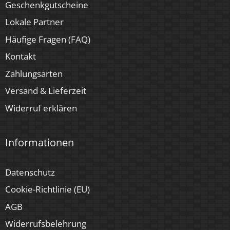
Geschenkgutscheine
Lokale Partner
Häufige Fragen (FAQ)
Kontakt
Zahlungsarten
Versand & Lieferzeit
Widerruf erklären
Informationen
Datenschutz
Cookie-Richtlinie (EU)
AGB
Widerrufsbelehrung