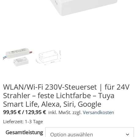
WLAN/Wi-Fi 230V-Steuerset | für 24V
Strahler – feste Lichtfarbe – Tuya
Smart Life, Alexa, Siri, Google
99,95
€
/
129,95
€
inkl. MwSt.
zzgl.
Versandkosten
Lieferzeit:
1-3 Tage
Gesamtleistung