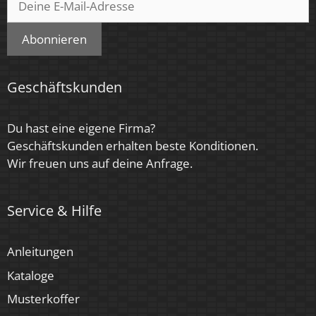
Abonnieren
Geschäftskunden
Du hast eine eigene Firma?
Geschäftskunden erhalten beste Konditionen.
Wir freuen uns auf deine Anfrage.
Service & Hilfe
Anleitungen
Kataloge
Musterkoffer