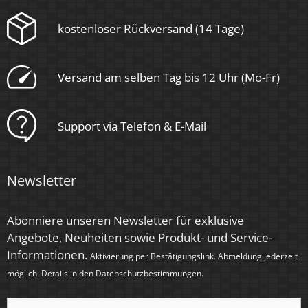
kostenloser Rückversand (14 Tage)
Versand am selben Tag bis 12 Uhr (Mo-Fr)
Support via Telefon & E-Mail
Newsletter
Abonniere unseren Newsletter für exklusive
Angebote, Neuheiten sowie Produkt- und Service-
Informationen.
Aktivierung per Bestätigungslink. Abmeldung jederzeit
möglich. Details in den
Datenschutzbestimmungen
.