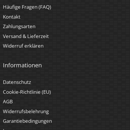
Häufige Fragen (FAQ)
Kontakt
Zahlungsarten
Versand & Lieferzeit
Widerruf erklären
Informationen
Datenschutz
Cookie-Richtlinie (EU)
AGB
Widerrufsbelehrung
Garantiebedingungen