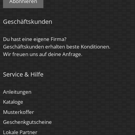
Abonnieren
Geschäftskunden
Du hast eine eigene Firma?
Geschäftskunden erhalten beste Konditionen.
Wir freuen uns auf deine Anfrage.
Service & Hilfe
Anleitungen
Kataloge
Musterkoffer
Geschenkgutscheine
Lokale Partner