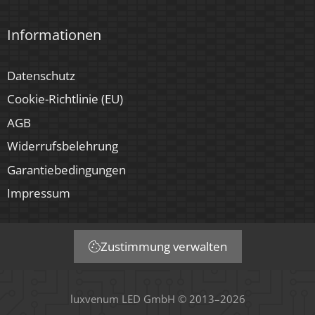
Informationen
Datenschutz
Cookie-Richtlinie (EU)
AGB
Widerrufsbelehrung
Garantiebedingungen
Impressum
Zustimmung verwalten
luxvenum LED GmbH © 2013–2026