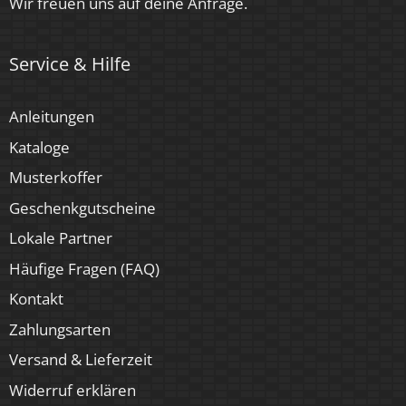
Wir freuen uns auf deine Anfrage.
Service & Hilfe
Anleitungen
Kataloge
Musterkoffer
Geschenkgutscheine
Lokale Partner
Häufige Fragen (FAQ)
Kontakt
Zahlungsarten
Versand & Lieferzeit
Widerruf erklären