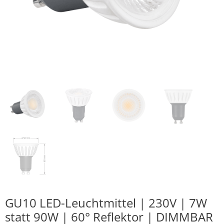
GU10 LED-Leuchtmittel | 230V | 7W
statt 90W | 60° Reflektor | DIMMBAR