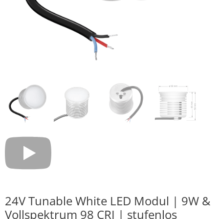
24V Tunable White LED Modul | 9W &
Vollspektrum 98 CRI | stufenlos