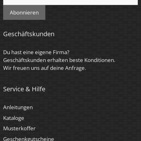
Abonnieren
Geschäftskunden
Du hast eine eigene Firma?
Geschäftskunden erhalten beste Konditionen.
Wir freuen uns auf deine Anfrage.
Service & Hilfe
Anleitungen
Kataloge
Musterkoffer
Geschenkgutscheine