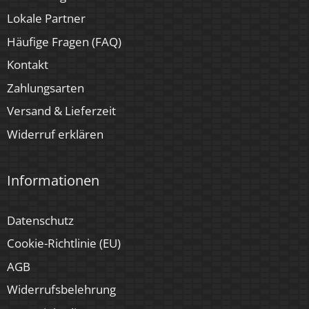
Lokale Partner
Häufige Fragen (FAQ)
Kontakt
Zahlungsarten
Versand & Lieferzeit
Widerruf erklären
Informationen
Datenschutz
Cookie-Richtlinie (EU)
AGB
Widerrufsbelehrung