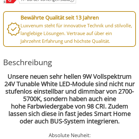
Bewährte Qualität seit 13 Jahren
Luxvenum steht für innovative Technik und stilvolle,
langlebige Lösungen. Vertraue auf über ein
Jahrzehnt Erfahrung und höchste Qualität.
Beschreibung
Unsere neuen sehr hellen 9W Vollspektrum
24V Tunable White LED-Module sind nicht nur
stufenlos einstellbar und dimmbar von 2700-
5700K, sondern haben auch eine
hohe Farbwiedergabe von 98 CRI. Zudem
lassen sich diese in fast jedes Smart Home
oder auch BUS-System integrieren.
Absolute Neuheit: