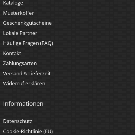
Kataloge
Musterkoffer
Geschenkgutscheine
Lokale Partner
Häufige Fragen (FAQ)
Kontakt
Zahlungsarten
Versand & Lieferzeit
Widerruf erklären
Informationen
Datenschutz
Cookie-Richtlinie (EU)