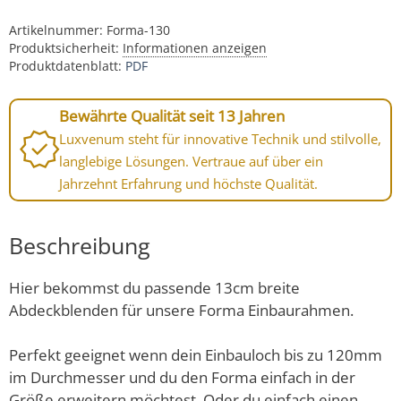
Artikelnummer:
Forma-130
Produktsicherheit:
Informationen anzeigen
Produktdatenblatt:
PDF
Bewährte Qualität seit 13 Jahren
Luxvenum steht für innovative Technik und stilvolle,
langlebige Lösungen. Vertraue auf über ein
Jahrzehnt Erfahrung und höchste Qualität.
Beschreibung
Hier bekommst du passende 13cm breite
Abdeckblenden für unsere Forma Einbaurahmen.
Perfekt geeignet wenn dein Einbauloch bis zu 120mm
im Durchmesser und du den Forma einfach in der
Größe erweitern möchtest. Oder du einfach einen