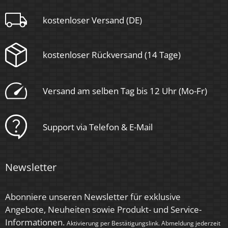
kostenloser Versand (DE)
kostenloser Rückversand (14 Tage)
Versand am selben Tag bis 12 Uhr (Mo-Fr)
Support via Telefon & E-Mail
Newsletter
Abonniere unseren Newsletter für exklusive
Angebote, Neuheiten sowie Produkt- und Service-
Informationen.
Aktivierung per Bestätigungslink. Abmeldung jederzeit