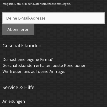
möglich. Details in den
Datenschutzbestimmungen
.
Abonnieren
Geschäftskunden
Du hast eine eigene Firma?
Geschäftskunden erhalten beste Konditionen.
Wir freuen uns auf deine Anfrage.
Service & Hilfe
Anleitungen