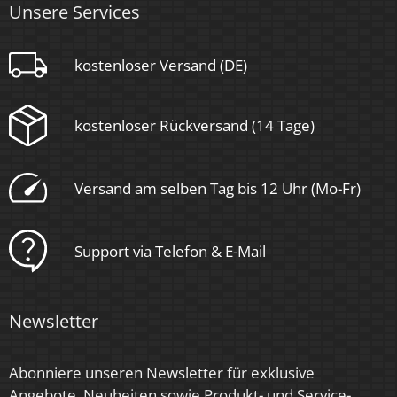
Unsere Services
kostenloser Versand (DE)
kostenloser Rückversand (14 Tage)
Versand am selben Tag bis 12 Uhr (Mo-Fr)
Support via Telefon & E-Mail
Newsletter
Abonniere unseren Newsletter für exklusive
Angebote, Neuheiten sowie Produkt- und Service-