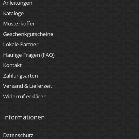
Anleitungen
Kataloge
Musterkoffer
Geschenkgutscheine
Lokale Partner
Häufige Fragen (FAQ)
Kontakt
Zahlungsarten
Versand & Lieferzeit
Widerruf erklären
Informationen
Datenschutz