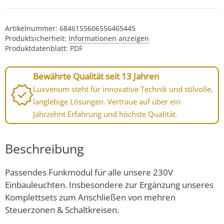
Artikelnummer:
6846155606556465445
Produktsicherheit:
Informationen anzeigen
Produktdatenblatt:
PDF
Bewährte Qualität seit 13 Jahren
Luxvenum steht für innovative Technik und stilvolle,
langlebige Lösungen. Vertraue auf über ein
Jahrzehnt Erfahrung und höchste Qualität.
Beschreibung
Passendes Funkmodul für alle unsere 230V
Einbauleuchten. Insbesondere zur Ergänzung unseres
Komplettsets zum Anschließen von mehren
Steuerzonen & Schaltkreisen.