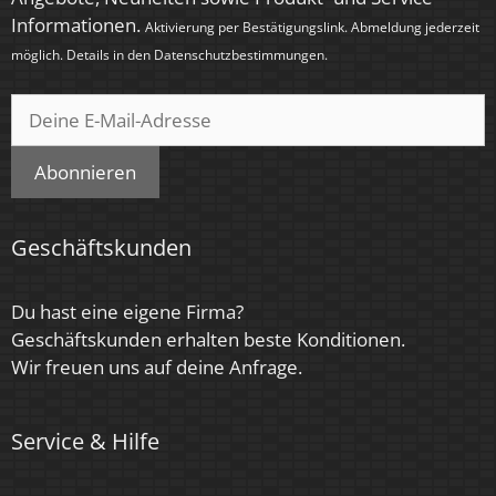
Informationen.
Aktivierung per Bestätigungslink. Abmeldung jederzeit
möglich. Details in den
Datenschutzbestimmungen
.
Abonnieren
Geschäftskunden
Du hast eine eigene Firma?
Geschäftskunden erhalten beste Konditionen.
Wir freuen uns auf deine Anfrage.
Service & Hilfe