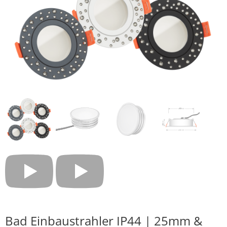
Bad Einbaustrahler IP44 | 25mm &