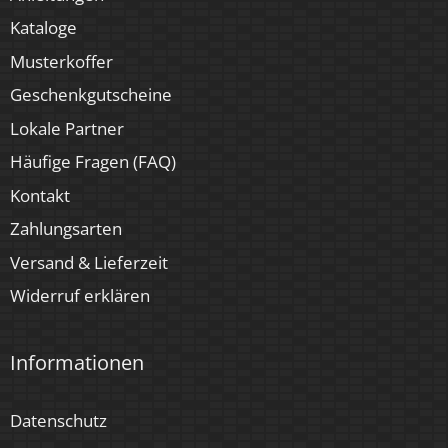
Für Möbeleinbau geeignet
Kataloge
Ja
Musterkoffer
Geschenkgutscheine
Lokale Partner
Häufige Fragen (FAQ)
Kontakt
Zahlungsarten
Versand & Lieferzeit
Widerruf erklären
Informationen
Datenschutz