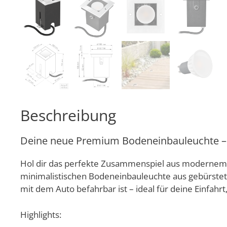
Beschreibung
Deine neue Premium Bodeneinbauleuchte – M
Hol dir das perfekte Zusammenspiel aus modernem D
minimalistischen Bodeneinbauleuchte aus gebürstetem
mit dem Auto befahrbar ist – ideal für deine Einfahr
Highlights: