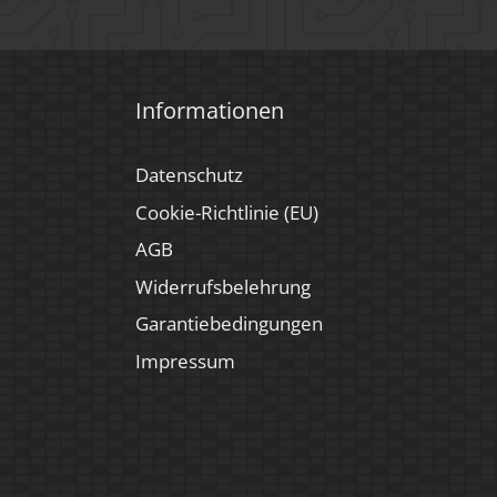
Informationen
Datenschutz
Cookie-Richtlinie (EU)
AGB
Widerrufsbelehrung
Garantiebedingungen
Impressum