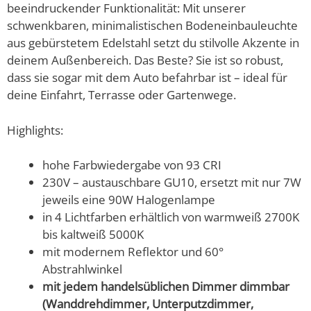
beeindruckender Funktionalität: Mit unserer
schwenkbaren, minimalistischen Bodeneinbauleuchte
aus gebürstetem Edelstahl setzt du stilvolle Akzente in
deinem Außenbereich. Das Beste? Sie ist so robust,
dass sie sogar mit dem Auto befahrbar ist – ideal für
deine Einfahrt, Terrasse oder Gartenwege.
Highlights:
hohe Farbwiedergabe von 93 CRI
230V – austauschbare GU10, ersetzt mit nur 7W
jeweils eine 90W Halogenlampe
in 4 Lichtfarben erhältlich von warmweiß 2700K
bis kaltweiß 5000K
mit modernem Reflektor und 60°
Abstrahlwinkel
mit jedem handelsüblichen Dimmer dimmbar
(Wanddrehdimmer, Unterputzdimmer,