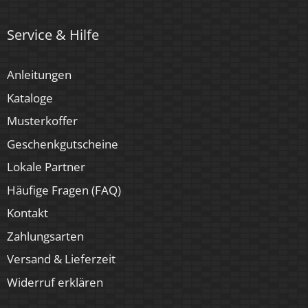
Service & Hilfe
Anleitungen
Kataloge
Musterkoffer
Geschenkgutscheine
Lokale Partner
Häufige Fragen (FAQ)
Kontakt
Zahlungsarten
Versand & Lieferzeit
Widerruf erklären