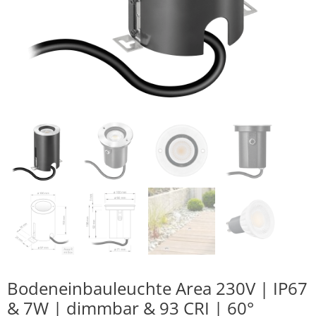
Bodeneinbauleuchte Area 230V | IP67
& 7W | dimmbar & 93 CRI | 60°