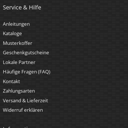
Service & Hilfe
Anleitungen
Kataloge
Musterkoffer
Geschenkgutscheine
Lokale Partner
Häufige Fragen (FAQ)
Kontakt
Zahlungsarten
Versand & Lieferzeit
Widerruf erklären