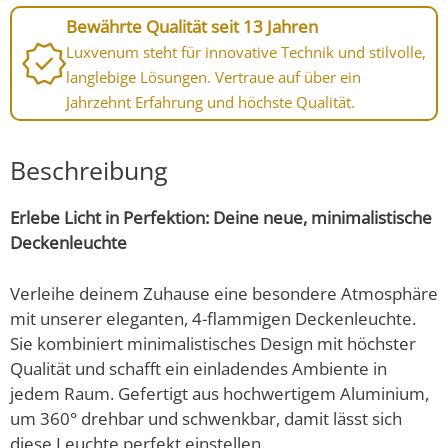
Bewährte Qualität seit 13 Jahren
Luxvenum steht für innovative Technik und stilvolle,
langlebige Lösungen. Vertraue auf über ein
Jahrzehnt Erfahrung und höchste Qualität.
Beschreibung
Erlebe Licht in Perfektion: Deine neue, minimalistische
Deckenleuchte
Verleihe deinem Zuhause eine besondere Atmosphäre
mit unserer eleganten, 4-flammigen Deckenleuchte.
Sie kombiniert minimalistisches Design mit höchster
Qualität und schafft ein einladendes Ambiente in
jedem Raum. Gefertigt aus hochwertigem Aluminium,
um 360° drehbar und schwenkbar, damit lässt sich
diese Leuchte perfekt einstellen.