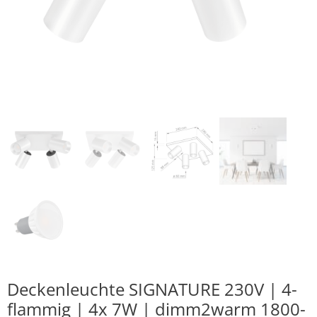
Deckenleuchte SIGNATURE 230V | 4-
flammig | 4x 7W | dimm2warm 1800-