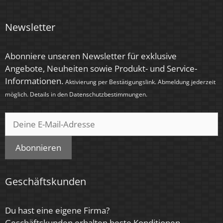
Newsletter
Abonniere unseren Newsletter für exklusive
Angebote, Neuheiten sowie Produkt- und Service-
Informationen.
Aktivierung per Bestätigungslink. Abmeldung jederzeit
möglich. Details in den
Datenschutzbestimmungen
.
Abonnieren
Geschäftskunden
Du hast eine eigene Firma?
Geschäftskunden erhalten beste Konditionen.