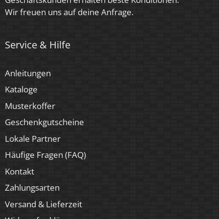
Wir freuen uns auf deine Anfrage.
Service & Hilfe
Anleitungen
Kataloge
Musterkoffer
Geschenkgutscheine
Lokale Partner
Häufige Fragen (FAQ)
Kontakt
Zahlungsarten
Versand & Lieferzeit