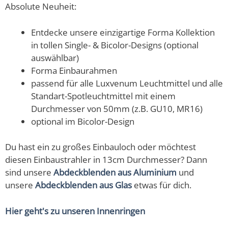
Absolute Neuheit:
Entdecke unsere einzigartige Forma Kollektion
in tollen Single- & Bicolor-Designs (optional
auswählbar)
Forma Einbaurahmen
passend für alle Luxvenum Leuchtmittel und alle
Standart-Spotleuchtmittel mit einem
Durchmesser von 50mm (z.B. GU10, MR16)
optional im Bicolor-Design
Du hast ein zu großes Einbauloch oder möchtest
diesen Einbaustrahler in 13cm Durchmesser? Dann
sind unsere
Abdeckblenden aus Aluminium
und
unsere
Abdeckblenden aus Glas
etwas für dich.
Hier geht's zu unseren Innenringen