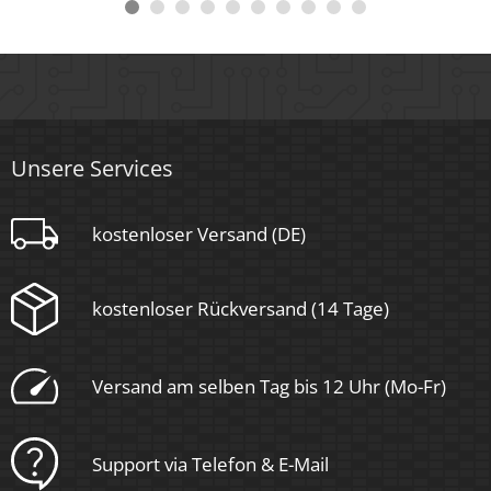
Unsere Services
kostenloser Versand (DE)
kostenloser Rückversand (14 Tage)
Versand am selben Tag bis 12 Uhr (Mo-Fr)
Support via Telefon & E-Mail