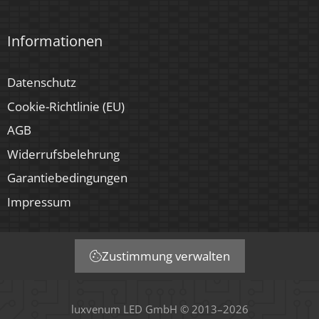
Informationen
Datenschutz
Cookie-Richtlinie (EU)
AGB
Widerrufsbelehrung
Garantiebedingungen
Impressum
Zustimmung verwalten
luxvenum LED GmbH © 2013–2026