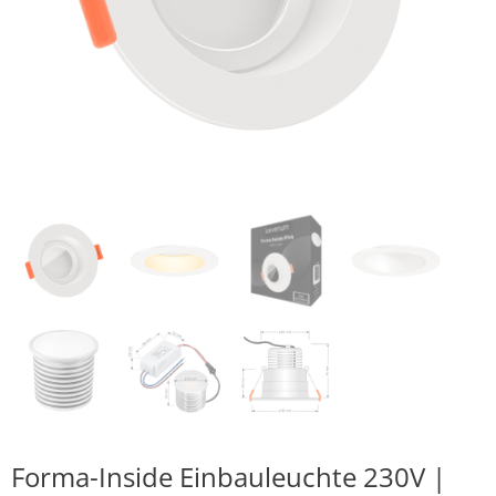
Forma-Inside Einbauleuchte 230V |