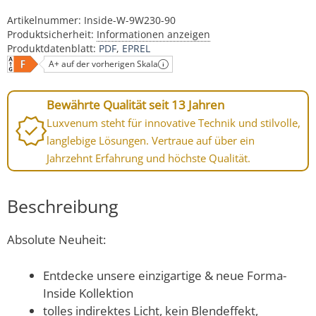
Artikelnummer:
Inside-W-9W230-90
Produktsicherheit:
Informationen anzeigen
Produktdatenblatt:
PDF
EPREL
A+ auf der vorherigen Skala
Bewährte Qualität seit 13 Jahren
Luxvenum steht für innovative Technik und stilvolle,
langlebige Lösungen. Vertraue auf über ein
Jahrzehnt Erfahrung und höchste Qualität.
Beschreibung
Absolute Neuheit:
Entdecke unsere einzigartige & neue Forma-
Inside Kollektion
tolles indirektes Licht, kein Blendeffekt,