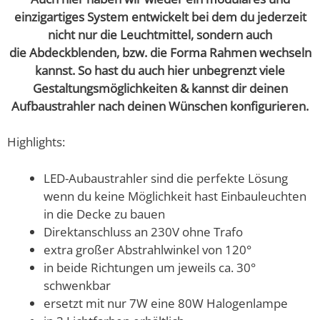
einzigartiges System entwickelt bei dem du jederzeit
nicht nur die Leuchtmittel, sondern auch
die Abdeckblenden, bzw. die Forma Rahmen wechseln
kannst. So hast du auch hier unbegrenzt viele
Gestaltungsmöglichkeiten & kannst dir deinen
Aufbaustrahler nach deinen Wünschen
konfigurieren.
Highlights:
LED-Aubaustrahler sind die perfekte Lösung
wenn du keine Möglichkeit hast Einbauleuchten
in die Decke zu bauen
Direktanschluss an 230V ohne Trafo
extra großer Abstrahlwinkel von 120°
in beide Richtungen um jeweils ca. 30°
schwenkbar
ersetzt mit nur 7W eine 80W Halogenlampe