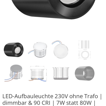
LED-Aufbauleuchte 230V ohne Trafo |
dimmbar & 90 CRI | 7W statt 80W |