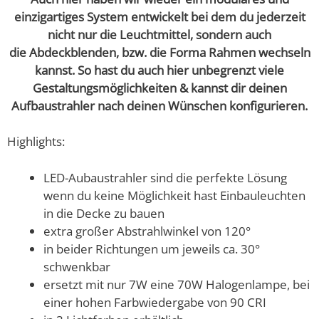
einzigartiges System entwickelt bei dem du jederzeit
nicht nur die Leuchtmittel, sondern auch
die Abdeckblenden, bzw. die Forma Rahmen wechseln
kannst. So hast du auch hier unbegrenzt viele
Gestaltungsmöglichkeiten & kannst dir deinen
Aufbaustrahler nach deinen Wünschen
konfigurieren.
Highlights:
LED-Aubaustrahler sind die perfekte Lösung
wenn du keine Möglichkeit hast Einbauleuchten
in die Decke zu bauen
extra großer Abstrahlwinkel von 120°
in beider Richtungen um jeweils ca. 30°
schwenkbar
ersetzt mit nur 7W eine 70W Halogenlampe, bei
einer hohen Farbwiedergabe von 90 CRI