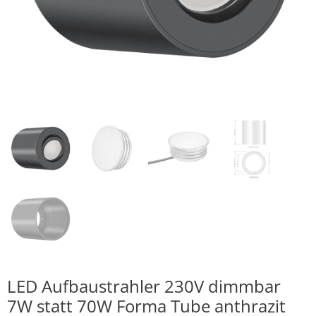
LED Aufbaustrahler 230V dimmbar
7W statt 70W Forma Tube anthrazit