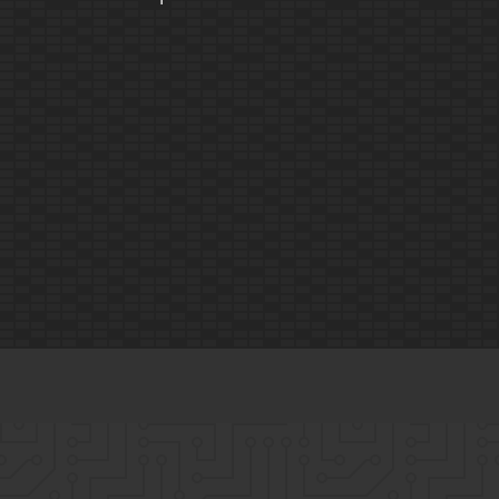
Mo.-Fr.
09:00 – 14:00 Uhr