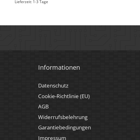
Lieferzeit:
1-3 Tage
Informationen
Datenschutz
Cookie-Richtlinie (EU)
AGB
Widerrufsbelehrung
Garantiebedingungen
Impressum