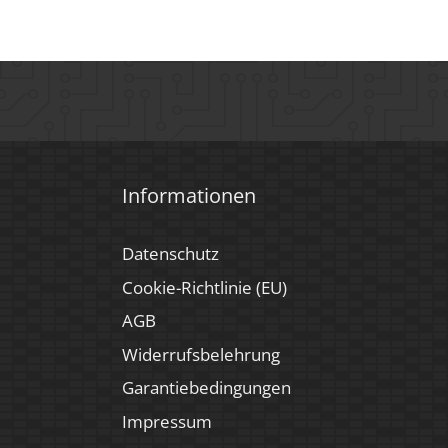
Informationen
Datenschutz
Cookie-Richtlinie (EU)
AGB
Widerrufsbelehrung
Garantiebedingungen
Impressum