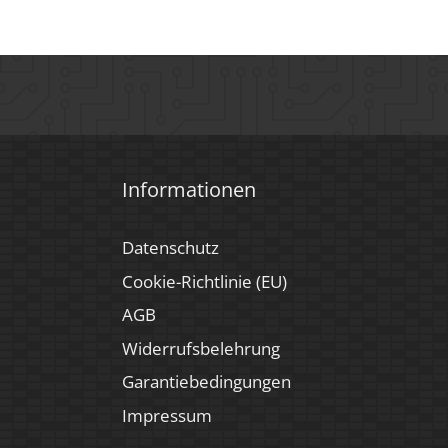
t, Weiß
Informationen
Datenschutz
Cookie-Richtlinie (EU)
AGB
Widerrufsbelehrung
Garantiebedingungen
Impressum