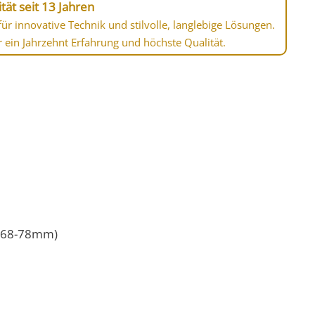
tät seit 13 Jahren
ür innovative Technik und stilvolle, langlebige Lösungen.
r ein Jahrzehnt Erfahrung und höchste Qualität.
Ø 68-78mm)