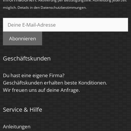
möglich. Details in den
Datenschutzbestimmungen
.
Herstellergarantie
4 Jahre
Abonnieren
Geschäftskunden
Du hast eine eigene Firma?
Geschäftskunden erhalten beste Konditionen.
Wir freuen uns auf deine Anfrage.
Service & Hilfe
Anleitungen