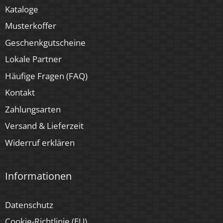
Kataloge
Musterkoffer
Geschenkgutscheine
Lokale Partner
Häufige Fragen (FAQ)
Kontakt
Zahlungsarten
Versand & Lieferzeit
Widerruf erklären
Informationen
Datenschutz
Cookie-Richtlinie (EU)