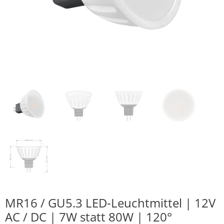
MR16 / GU5.3 LED-Leuchtmittel | 12V
AC / DC | 7W statt 80W | 120°