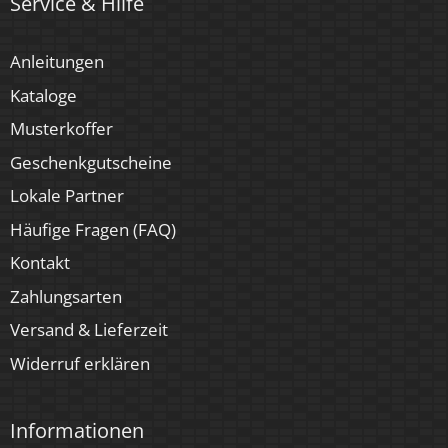
Service & Hilfe
Anleitungen
Kataloge
Musterkoffer
Geschenkgutscheine
Lokale Partner
Häufige Fragen (FAQ)
Kontakt
Zahlungsarten
Versand & Lieferzeit
Widerruf erklären
Informationen