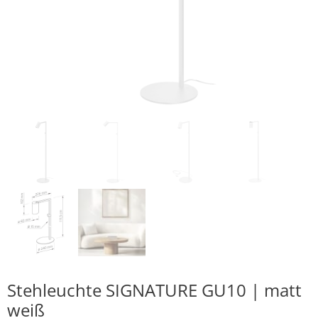
Stehleuchte SIGNATURE GU10 | matt
weiß