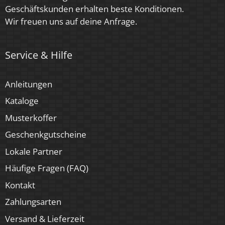
Geschäftskunden erhalten beste Konditionen.
Wir freuen uns auf deine Anfrage.
Service & Hilfe
Anleitungen
Kataloge
Musterkoffer
Geschenkgutscheine
Lokale Partner
Häufige Fragen (FAQ)
Kontakt
Zahlungsarten
Versand & Lieferzeit