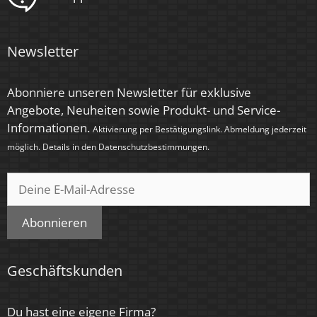
Newsletter
Abonniere unseren Newsletter für exklusive
Angebote, Neuheiten sowie Produkt- und Service-
Informationen.
Aktivierung per Bestätigungslink. Abmeldung jederzeit
möglich. Details in den
Datenschutzbestimmungen
.
Abonnieren
Geschäftskunden
Du hast eine eigene Firma?