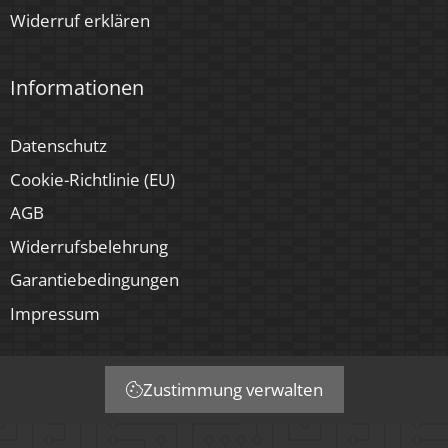
Widerruf erklären
Informationen
Datenschutz
Cookie-Richtlinie (EU)
AGB
Widerrufsbelehrung
Garantiebedingungen
Impressum
Zustimmung verwalten