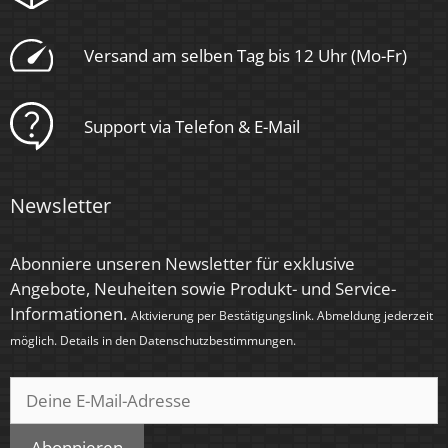
Versand am selben Tag bis 12 Uhr (Mo-Fr)
Support via Telefon & E-Mail
Newsletter
Abonniere unseren Newsletter für exklusive
Angebote, Neuheiten sowie Produkt- und Service-
Informationen.
Aktivierung per Bestätigungslink. Abmeldung jederzeit
möglich. Details in den
Datenschutzbestimmungen
.
Abonnieren