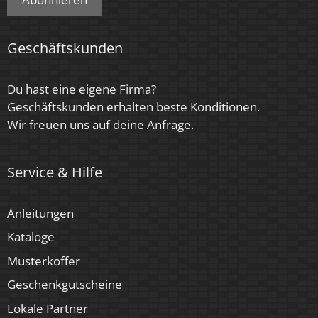
Geschäftskunden
Du hast eine eigene Firma?
Geschäftskunden erhalten beste Konditionen.
Wir freuen uns auf deine Anfrage.
Service & Hilfe
Anleitungen
Kataloge
Musterkoffer
Geschenkgutscheine
Lokale Partner