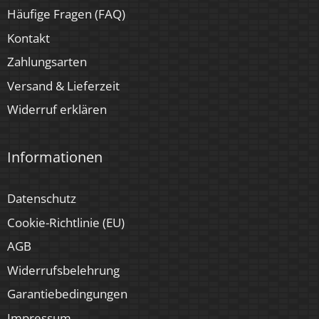
Häufige Fragen (FAQ)
Kontakt
Zahlungsarten
Versand & Lieferzeit
Widerruf erklären
Informationen
Datenschutz
Cookie-Richtlinie (EU)
AGB
Widerrufsbelehrung
Garantiebedingungen
Impressum