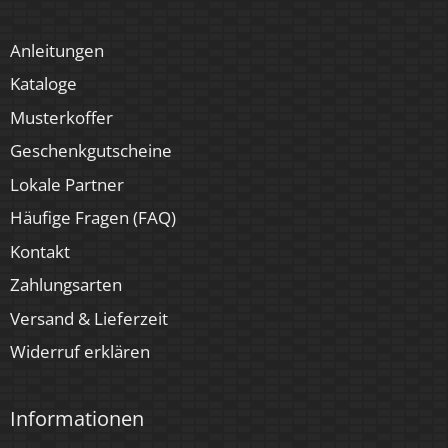
Anleitungen
Kataloge
Musterkoffer
Geschenkgutscheine
Lokale Partner
Häufige Fragen (FAQ)
Kontakt
Zahlungsarten
Versand & Lieferzeit
Widerruf erklären
Informationen