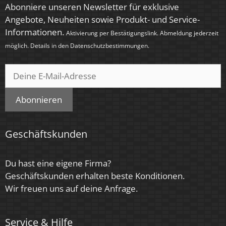
Abonniere unseren Newsletter für exklusive
Angebote, Neuheiten sowie Produkt- und Service-
Informationen.
Aktivierung per Bestätigungslink. Abmeldung jederzeit
möglich. Details in den
Datenschutzbestimmungen
.
Abonnieren
Geschäftskunden
Du hast eine eigene Firma?
Geschäftskunden erhalten beste Konditionen.
Wir freuen uns auf deine Anfrage.
Service & Hilfe