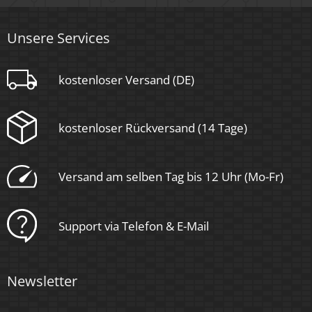
Unsere Services
kostenloser Versand (DE)
kostenloser Rückversand (14 Tage)
Versand am selben Tag bis 12 Uhr (Mo-Fr)
Support via Telefon & E-Mail
Newsletter