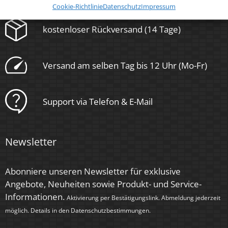
Cookie-Richtlinie
Datenschutz
Impressum
kostenloser Rückversand (14 Tage)
Versand am selben Tag bis 12 Uhr (Mo-Fr)
Support via Telefon & E-Mail
Newsletter
Abonniere unseren Newsletter für exklusive
Angebote, Neuheiten sowie Produkt- und Service-
Informationen.
Aktivierung per Bestätigungslink. Abmeldung jederzeit
möglich. Details in den
Datenschutzbestimmungen
.