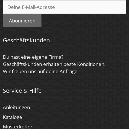
Abonnieren
Geschäftskunden
Du hast eine eigene Firma?
Geschäftskunden erhalten beste Konditionen.
Wir freuen uns auf deine Anfrage.
Service & Hilfe
Anleitungen
Kataloge
Musterkoffer