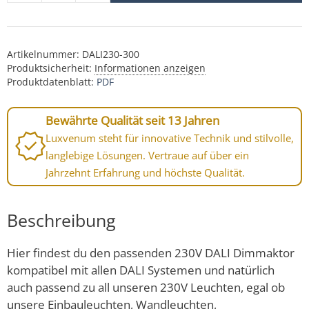
Artikelnummer:
DALI230-300
Produktsicherheit:
Informationen anzeigen
Produktdatenblatt:
PDF
Bewährte Qualität seit 13 Jahren
Luxvenum steht für innovative Technik und stilvolle,
langlebige Lösungen. Vertraue auf über ein
Jahrzehnt Erfahrung und höchste Qualität.
Beschreibung
Hier findest du den passenden 230V DALI Dimmaktor
kompatibel mit allen DALI Systemen und natürlich
auch passend zu all unseren 230V Leuchten, egal ob
unsere Einbauleuchten, Wandleuchten,