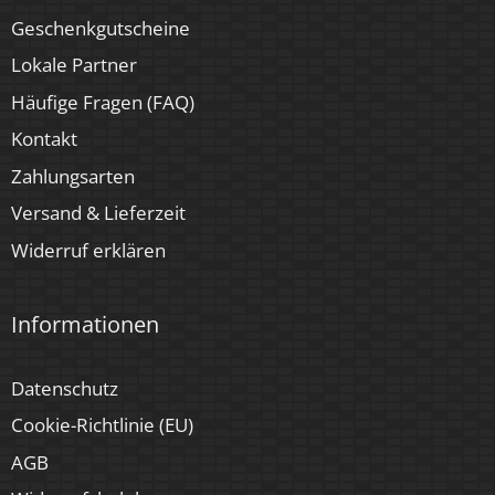
Geschenkgutscheine
Lokale Partner
Häufige Fragen (FAQ)
Kontakt
Zahlungsarten
Versand & Lieferzeit
Widerruf erklären
Informationen
Datenschutz
Cookie-Richtlinie (EU)
AGB