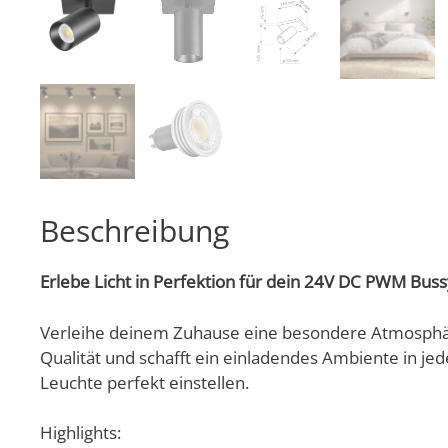
Beschreibung
Erlebe Licht in Perfektion für dein 24V DC PWM Bus
Verleihe deinem Zuhause eine besondere Atmosphäre
Qualität und schafft ein einladendes Ambiente in j
Leuchte perfekt einstellen.
Highlights: