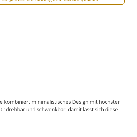
 kombiniert minimalistisches Design mit höchster
° drehbar und schwenkbar, damit lässt sich diese