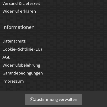
Versand & Lieferzeit
Widerruf erklären
Informationen
Datenschutz
Cookie-Richtlinie (EU)
AGB
Widerrufsbelehrung
Garantiebedingungen
Impressum
Zustimmung verwalten