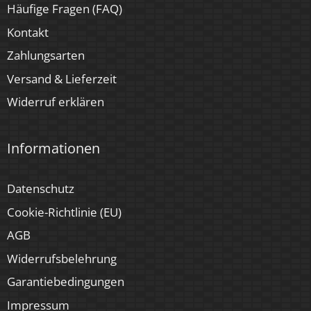
Häufige Fragen (FAQ)
Kontakt
Zahlungsarten
Versand & Lieferzeit
Widerruf erklären
Informationen
Datenschutz
Cookie-Richtlinie (EU)
AGB
Widerrufsbelehrung
Garantiebedingungen
Impressum