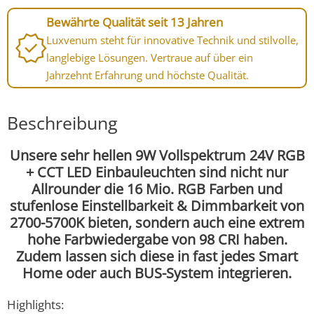
Bewährte Qualität seit 13 Jahren
Luxvenum steht für innovative Technik und stilvolle,
langlebige Lösungen. Vertraue auf über ein
Jahrzehnt Erfahrung und höchste Qualität.
Beschreibung
Unsere sehr hellen 9W Vollspektrum 24V RGB
+ CCT LED Einbauleuchten sind nicht nur
Allrounder die 16 Mio. RGB Farben und
stufenlose Einstellbarkeit & Dimmbarkeit von
2700-5700K bieten, sondern auch eine extrem
hohe Farbwiedergabe von 98 CRI haben.
Zudem lassen sich diese in fast jedes Smart
Home oder auch BUS-System integrieren.
Highlights: