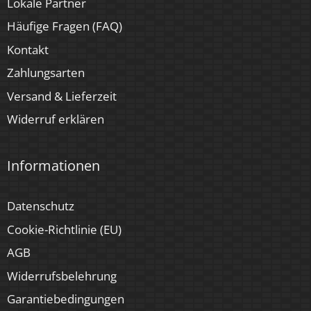
Lokale Partner
Häufige Fragen (FAQ)
Kontakt
Zahlungsarten
Versand & Lieferzeit
Widerruf erklären
Informationen
Datenschutz
Cookie-Richtlinie (EU)
AGB
Widerrufsbelehrung
Garantiebedingungen