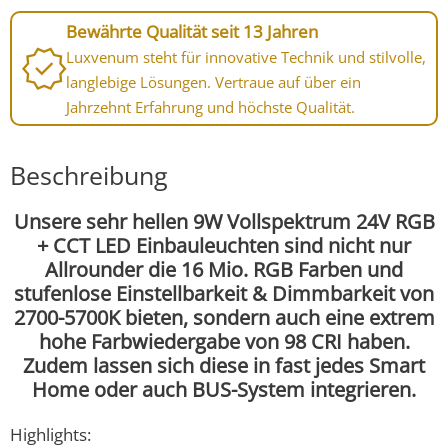
Bewährte Qualität seit 13 Jahren
Luxvenum steht für innovative Technik und stilvolle,
langlebige Lösungen. Vertraue auf über ein
Jahrzehnt Erfahrung und höchste Qualität.
Beschreibung
Unsere sehr hellen 9W Vollspektrum 24V RGB
+ CCT LED Einbauleuchten sind nicht nur
Allrounder die 16 Mio. RGB Farben und
stufenlose Einstellbarkeit & Dimmbarkeit von
2700-5700K bieten, sondern auch eine extrem
hohe Farbwiedergabe von 98 CRI haben.
Zudem lassen sich diese in fast jedes Smart
Home oder auch BUS-System integrieren.
Highlights: