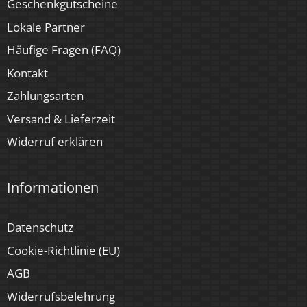
Geschenkgutscheine
Lokale Partner
Häufige Fragen (FAQ)
Kontakt
Zahlungsarten
Versand & Lieferzeit
Widerruf erklären
Informationen
Datenschutz
Cookie-Richtlinie (EU)
AGB
Widerrufsbelehrung