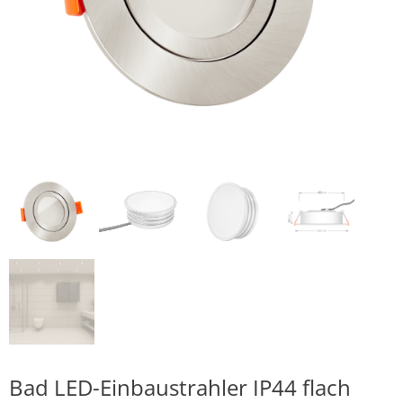
Bad LED-Einbaustrahler IP44 flach