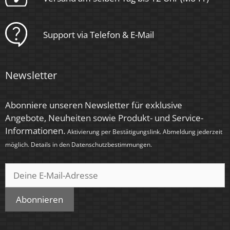
Support via Telefon & E-Mail
Newsletter
Abonniere unseren Newsletter für exklusive
Angebote, Neuheiten sowie Produkt- und Service-
Informationen.
Aktivierung per Bestätigungslink. Abmeldung jederzeit
möglich. Details in den
Datenschutzbestimmungen
.
Abonnieren