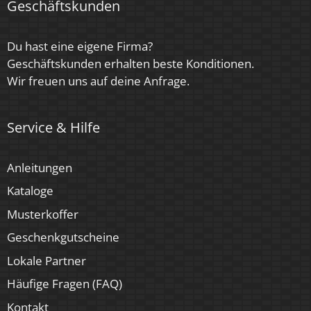
Geschäftskunden
Du hast eine eigene Firma?
Geschäftskunden erhalten beste Konditionen.
Wir freuen uns auf deine Anfrage.
Service & Hilfe
Anleitungen
Kataloge
Musterkoffer
Geschenkgutscheine
Lokale Partner
Häufige Fragen (FAQ)
Kontakt