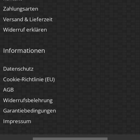
Zahlungsarten
Versand & Lieferzeit
Widerruf erklären
Informationen
Datenschutz
Cookie-Richtlinie (EU)
AGB
Widerrufsbelehrung
Garantiebedingungen
Impressum