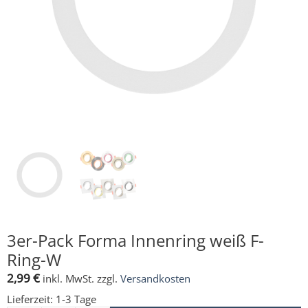
3er-Pack Forma Innenring weiß F-
Ring-W
2,99
€
inkl. MwSt.
zzgl.
Versandkosten
Lieferzeit:
1-3 Tage