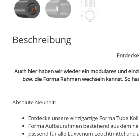
Beschreibung
Entdecke
Auch hier haben wir wieder ein modulares und einzi
bzw. die Forma Rahmen wechseln kannst. So has
Absolute Neuheit:
Entdecke unsere einzigartige Forma Tube Kollekt
Forma Aufbaurahmen bestehend aus dem neu
passend für alle Luxvenum Leuchtmittel und 